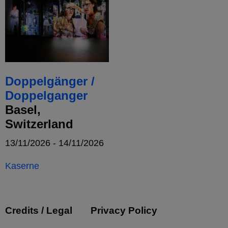
Doppelgänger /
Doppelganger
Basel,
Switzerland
13/11/2026 - 14/11/2026
Kaserne
Credits / Legal
Privacy Policy