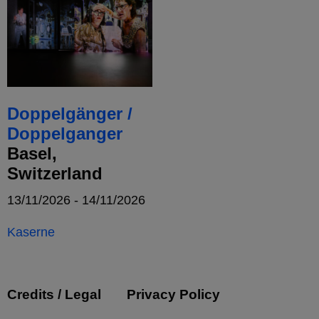
Doppelgänger /
Doppelganger
Basel,
Switzerland
13/11/2026 - 14/11/2026
Kaserne
Credits / Legal
Privacy Policy