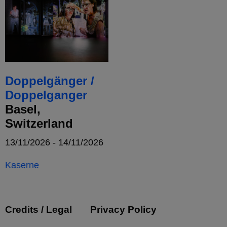
Doppelgänger /
Doppelganger
Basel,
Switzerland
13/11/2026 - 14/11/2026
Kaserne
Credits / Legal
Privacy Policy