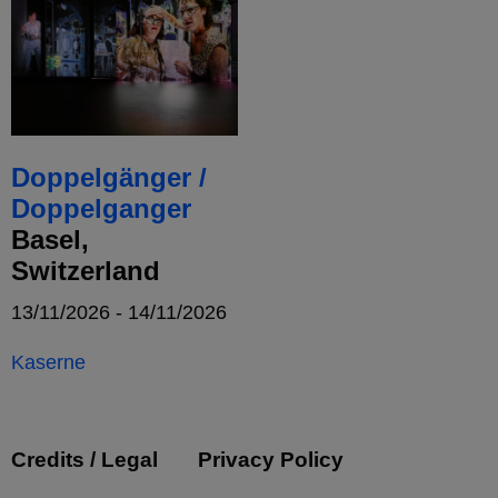
Doppelgänger /
Doppelganger
Basel,
Switzerland
13/11/2026 - 14/11/2026
Kaserne
Credits / Legal
Privacy Policy