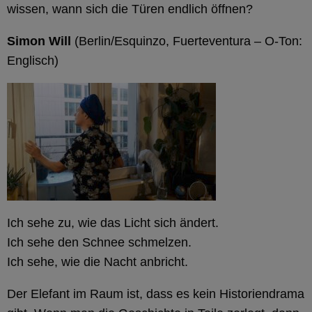
wissen, wann sich die Türen endlich öffnen?
Simon Will
(Berlin/Esquinzo, Fuerteventura – O-Ton:
Englisch)
Ich sehe zu, wie das Licht sich ändert.
Ich sehe den Schnee schmelzen.
Ich sehe, wie die Nacht anbricht.
Der Elefant im Raum ist, dass es kein Historiendrama