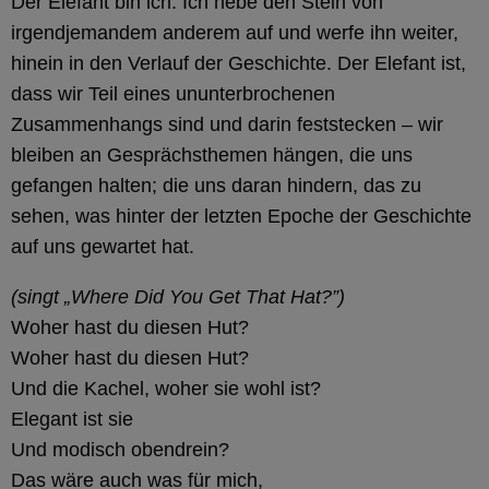
Der Elefant bin ich. Ich hebe den Stein von
irgendjemandem anderem auf und werfe ihn weiter,
hinein in den Verlauf der Geschichte. Der Elefant ist,
dass wir Teil eines ununterbrochenen
Zusammenhangs sind und darin feststecken – wir
bleiben an Gesprächsthemen hängen, die uns
gefangen halten; die uns daran hindern, das zu
sehen, was hinter der letzten Epoche der Geschichte
auf uns gewartet hat.
(singt „Where Did You Get That Hat?”)
Woher hast du diesen Hut?
Woher hast du diesen Hut?
Und die Kachel, woher sie wohl ist?
Elegant ist sie
Und modisch obendrein?
Das wäre auch was für mich,