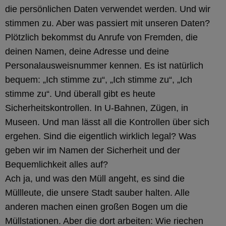
die persönlichen Daten verwendet werden. Und wir
stimmen zu. Aber was passiert mit unseren Daten?
Plötzlich bekommst du Anrufe von Fremden, die
deinen Namen, deine Adresse und deine
Personalausweisnummer kennen. Es ist natürlich
bequem: „Ich stimme zu“, „Ich stimme zu“, „Ich
stimme zu“. Und überall gibt es heute
Sicherheitskontrollen. In U-Bahnen, Zügen, in
Museen. Und man lässt all die Kontrollen über sich
ergehen. Sind die eigentlich wirklich legal? Was
geben wir im Namen der Sicherheit und der
Bequemlichkeit alles auf?
Ach ja, und was den Müll angeht, es sind die
Müllleute, die unsere Stadt sauber halten. Alle
anderen machen einen großen Bogen um die
Müllstationen. Aber die dort arbeiten: Wie riechen