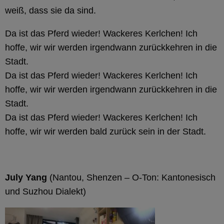
weiß, dass sie da sind.
Da ist das Pferd wieder! Wackeres Kerlchen! Ich
hoffe, wir wir werden irgendwann zurückkehren in die
Stadt.
Da ist das Pferd wieder! Wackeres Kerlchen! Ich
hoffe, wir wir werden irgendwann zurückkehren in die
Stadt.
Da ist das Pferd wieder! Wackeres Kerlchen! Ich
hoffe, wir wir werden bald zurück sein in der Stadt.
July Yang
(Nantou, Shenzen – O-Ton: Kantonesisch
und Suzhou Dialekt)