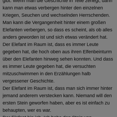
gibt. Wenn man die Geschichte in Teile zerlegt, dann
kann man etwas verbergen hinter den einzelnen
Kriegen, Seuchen und wechselnden Herrschenden.
Man kann die Vergangenheit hinter einem großen
Elefanten verbergen, so dass es scheint, als ob alles
anders geworden ist und sich etwas verändert hat.
Der Elefant im Raum ist, dass es immer Leute
gegeben hat, die hoch oben aus ihren Elfenbeinturm
über den Elefanten hinweg sehen konnten. Und dass
es immer Leute gegeben hat, die versuchten
mitzuschwimmen in den Erzählungen halb
vergessener Geschichte.
Der Elefant im Raum ist, dass man sich immer hinter
jemand anderem verstecken kann. Niemand will den
ersten Stein geworfen haben, aber es ist einfach zu
behaupten, wer es war.