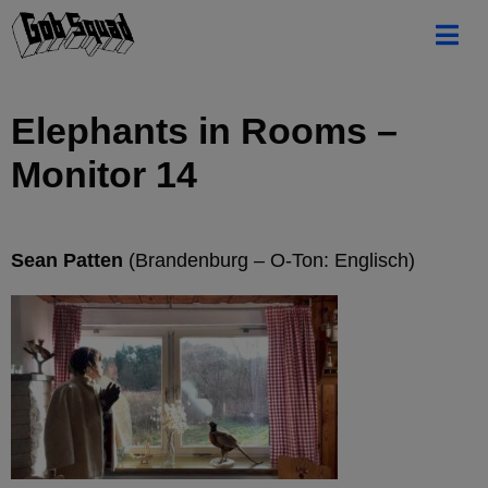
Elephants in Rooms –
Monitor 14
Sean Patten
(Brandenburg – O-Ton: Englisch)