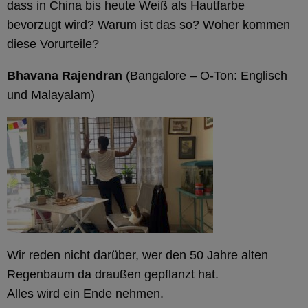
dass in China bis heute Weiß als Hautfarbe
bevorzugt wird? Warum ist das so? Woher kommen
diese Vorurteile?
Bhavana Rajendran
(Bangalore – O-Ton: Englisch
und Malayalam)
Wir reden nicht darüber, wer den 50 Jahre alten
Regenbaum da draußen gepflanzt hat.
Alles wird ein Ende nehmen.