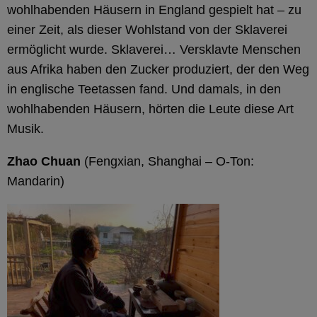
wohlhabenden Häusern in England gespielt hat – zu
einer Zeit, als dieser Wohlstand von der Sklaverei
ermöglicht wurde. Sklaverei… Versklavte Menschen
aus Afrika haben den Zucker produziert, der den Weg
in englische Teetassen fand. Und damals, in den
wohlhabenden Häusern, hörten die Leute diese Art
Musik.
Zhao Chuan
(Fengxian, Shanghai – O-Ton:
Mandarin)