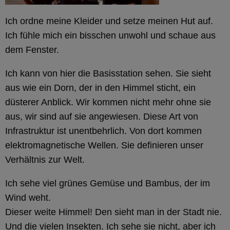
Ich ordne meine Kleider und setze meinen Hut auf.
Ich fühle mich ein bisschen unwohl und schaue aus
dem Fenster.
Ich kann von hier die Basisstation sehen. Sie sieht
aus wie ein Dorn, der in den Himmel sticht, ein
düsterer Anblick. Wir kommen nicht mehr ohne sie
aus, wir sind auf sie angewiesen. Diese Art von
Infrastruktur ist unentbehrlich. Von dort kommen
elektromagnetische Wellen. Sie definieren unser
Verhältnis zur Welt.
Ich sehe viel grünes Gemüse und Bambus, der im
Wind weht.
Dieser weite Himmel! Den sieht man in der Stadt nie.
Und die vielen Insekten. Ich sehe sie nicht, aber ich