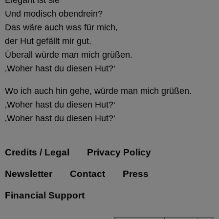
Elegant ist sie
Und modisch obendrein?
Das wäre auch was für mich,
der Hut gefällt mir gut.
Überall würde man mich grüßen.
‚Woher hast du diesen Hut?‘
Wo ich auch hin gehe, würde man mich grüßen.
‚Woher hast du diesen Hut?‘
‚Woher hast du diesen Hut?‘
Credits / Legal
Privacy Policy
Newsletter
Contact
Press
Financial Support