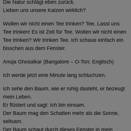
Die Natur schlägt eben zurück.
Lieben uns unsere Katzen wirklich?
Wollen wir nicht einen Tee trinken? Tee. Lasst uns
Tee trinken! Es ist Zeit für Tee. Wollen wir nicht einen
Tee trinken? Wir trinken Tee. Ich schaue einfach ein
bisschen aus dem Fenster.
Anuja Ghosalkar (Bangalore – O-Ton: Englisch)
Ich werde jetzt eine Minute lang schluchzen.
Ich sehe den Baum, wie er ruhig dasteht, er bezeugt
mein Leben.
Er flüstert und sagt: Ich bin einsam.
Der Baum mag den Schatten mehr als die Sonne,
seltsam.
Der Baum schaut durch dieses Fenster in mein