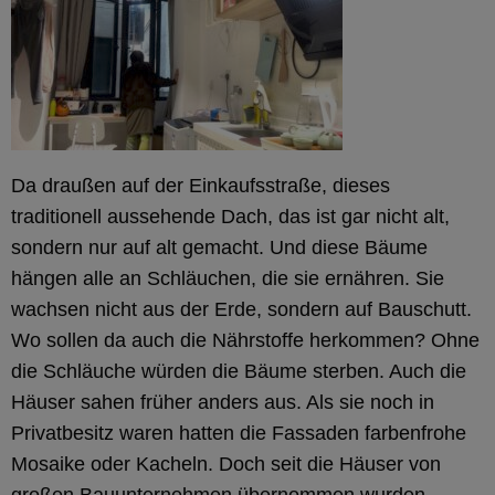
Da draußen auf der Einkaufsstraße, dieses
traditionell aussehende Dach, das ist gar nicht alt,
sondern nur auf alt gemacht. Und diese Bäume
hängen alle an Schläuchen, die sie ernähren. Sie
wachsen nicht aus der Erde, sondern auf Bauschutt.
Wo sollen da auch die Nährstoffe herkommen? Ohne
die Schläuche würden die Bäume sterben. Auch die
Häuser sahen früher anders aus. Als sie noch in
Privatbesitz waren hatten die Fassaden farbenfrohe
Mosaike oder Kacheln. Doch seit die Häuser von