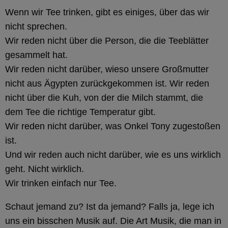
Wenn wir Tee trinken, gibt es einiges, über das wir
nicht sprechen.
Wir reden nicht über die Person, die die Teeblätter
gesammelt hat.
Wir reden nicht darüber, wieso unsere Großmutter
nicht aus Ägypten zurückgekommen ist. Wir reden
nicht über die Kuh, von der die Milch stammt, die
dem Tee die richtige Temperatur gibt.
Wir reden nicht darüber, was Onkel Tony zugestoßen
ist.
Und wir reden auch nicht darüber, wie es uns wirklich
geht. Nicht wirklich.
Wir trinken einfach nur Tee.
Schaut jemand zu? Ist da jemand? Falls ja, lege ich
uns ein bisschen Musik auf. Die Art Musik, die man in