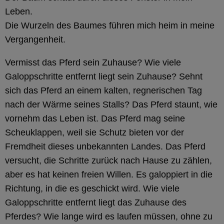
Leben.
Die Wurzeln des Baumes führen mich heim in meine
Vergangenheit.
Vermisst das Pferd sein Zuhause? Wie viele
Galoppschritte entfernt liegt sein Zuhause? Sehnt
sich das Pferd an einem kalten, regnerischen Tag
nach der Wärme seines Stalls? Das Pferd staunt, wie
vornehm das Leben ist. Das Pferd mag seine
Scheuklappen, weil sie Schutz bieten vor der
Fremdheit dieses unbekannten Landes. Das Pferd
versucht, die Schritte zurück nach Hause zu zählen,
aber es hat keinen freien Willen. Es galoppiert in die
Richtung, in die es geschickt wird. Wie viele
Galoppschritte entfernt liegt das Zuhause des
Pferdes? Wie lange wird es laufen müssen, ohne zu