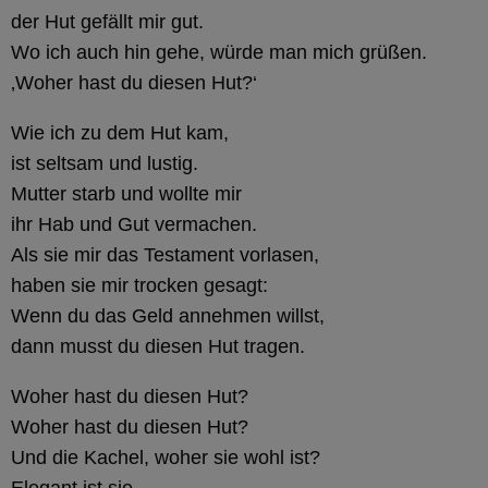
der Hut gefällt mir gut.
Wo ich auch hin gehe, würde man mich grüßen.
‚Woher hast du diesen Hut?‘
Wie ich zu dem Hut kam,
ist seltsam und lustig.
Mutter starb und wollte mir
ihr Hab und Gut vermachen.
Als sie mir das Testament vorlasen,
haben sie mir trocken gesagt:
Wenn du das Geld annehmen willst,
dann musst du diesen Hut tragen.
Woher hast du diesen Hut?
Woher hast du diesen Hut?
Und die Kachel, woher sie wohl ist?