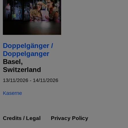
Doppelgänger /
Doppelganger
Basel,
Switzerland
13/11/2026 - 14/11/2026
Kaserne
Credits / Legal
Privacy Policy