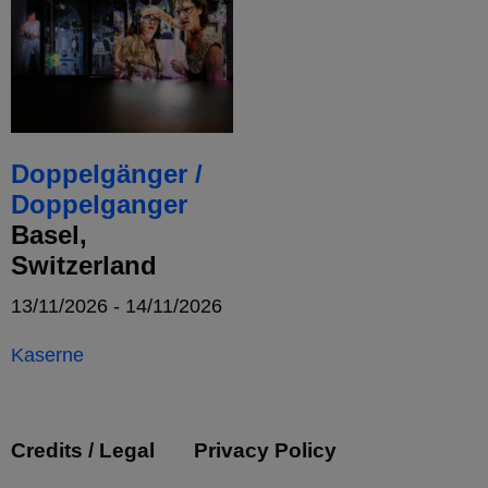
Doppelgänger /
Doppelganger
Basel,
Switzerland
13/11/2026 - 14/11/2026
Kaserne
Credits / Legal
Privacy Policy