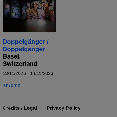
Doppelgänger /
Doppelganger
Basel,
Switzerland
13/11/2026 - 14/11/2026
Kaserne
Credits / Legal
Privacy Policy