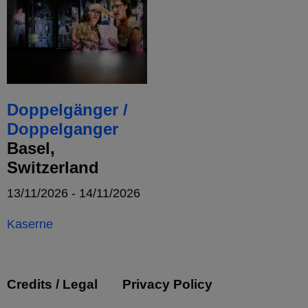
Doppelgänger /
Doppelganger
Basel,
Switzerland
13/11/2026 - 14/11/2026
Kaserne
Credits / Legal
Privacy Policy